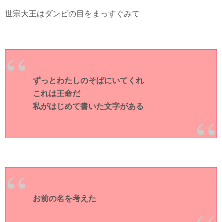
世宗大王はダンビの目をまっすぐみて
ずっとわたしのそばにいてくれ
これは王命だ
私がはじめて書いた文字がある
お前の名を考えた