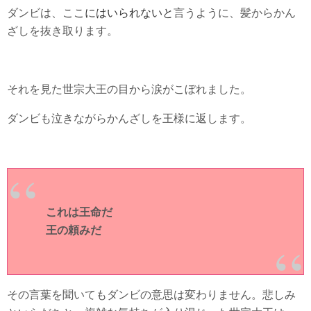
ここにはいられないと
ダンビは、
言うように、髪からかん
ざしを抜き取ります。
それを見た世宗大王の目から涙がこぼれました。
ダンビも泣きながらかんざしを王様に返します。
これは王命だ
王の頼みだ
その言葉を聞いてもダンビの意思は変わりません。悲しみ