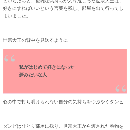
といらだちと、複雑な気持ちが入り混じった世宗大王は、
好きにすればいいという言葉を残し、部屋を出て行ってし
まいました。
世宗大王の背中を見送るように
私がはじめて好きになった
夢みたいな人
心の中で打ち明けられない自分の気持ちをつぶやくダンビ
ダンビはひとり部屋に残り、世宗大王から渡された巻物を