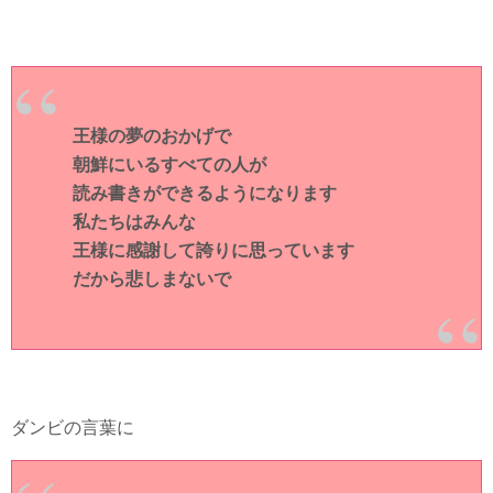
王様の夢のおかげで
朝鮮にいるすべての人が
読み書きができるようになります
私たちはみんな
王様に感謝して誇りに思っています
だから悲しまないで
ダンビの言葉に