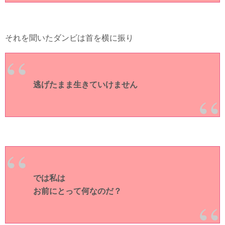
それを聞いたダンビは首を横に振り
逃げたまま生きていけません
では私は
お前にとって何なのだ？