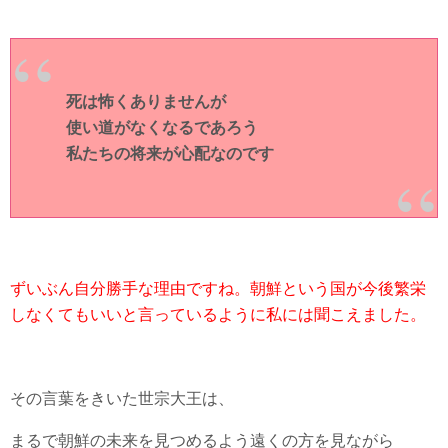
死は怖くありませんが
使い道がなくなるであろう
私たちの将来が心配なのです
ずいぶん自分勝手な理由ですね。朝鮮という国が今後繁栄
しなくてもいいと言っているように私には聞こえました。
その言葉をきいた世宗大王は、
まるで朝鮮の未来を見つめるよう遠くの方を見ながら