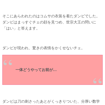
そこにあらわれたのはコムサの衣装を着たダンビでした。
ダンビはまっすぐチェの顔を見つめ、世宗大王の問いに
「はい」と答えます。
ダンビが現われ、驚きの表情をかくせないチェ。
一体どうやってお前が…
ダンビは刀の刺さったあとがくっきりついた、分厚い数学