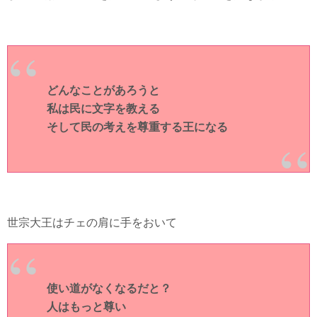
どんなことがあろうと
私は民に文字を教える
そして民の考えを尊重する王になる
世宗大王はチェの肩に手をおいて
使い道がなくなるだと？
人はもっと尊い