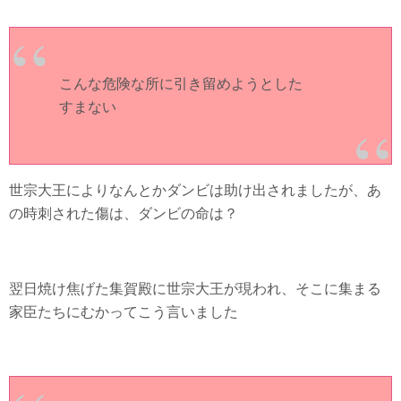
こんな危険な所に引き留めようとした
すまない
世宗大王によりなんとかダンビは助け出されましたが、あ
の時刺された傷は、ダンビの命は？
翌日焼け焦げた集賀殿に世宗大王が現われ、そこに集まる
家臣たちにむかってこう言いました