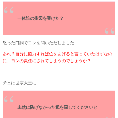
一体誰の指図を受けた？
怒った口調でヨンを問いただしました
あれ？自分に協力すれば位をあげると言っていたはずなの
に、ヨンの責任にされてしまうのでしょうか？
チェは世宗大王に
未然に防げなかった私を罰してくださいと