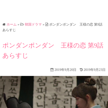
ホーム
»
韓国ドラマ
»
ポンダンポンダン 王様の恋 第9話
あらすじ
ポンダンポンダン 王様の恋 第9話
あらすじ
2019年9月20日
2019年9月23日