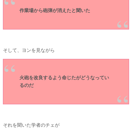
作業場から砲弾が消えたと聞いた
そして、ヨンを見ながら
火砲を改良するよう命じたがどうなってい
るのだ
それを聞いた学者のチェが