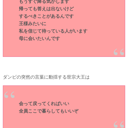
もうすぐ降る気がします
帰っても答えは出ないけど
するべきことがあるんです
王様みたいに
私を信じて待っている人がいます
母に会いたいんです
ダンビの突然の言葉に動揺する世宗大王は
会って戻ってくればいい
全員ここで暮らしてもいいぞ