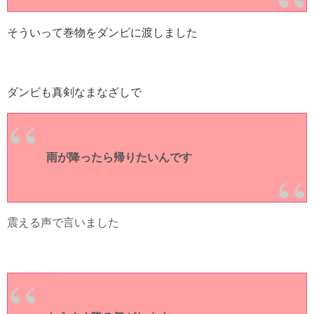
そういって巻物をダンビに渡しました
ダンビも真剣なまなざしで
雨が降ったら帰りたいんです
震える声で言いました