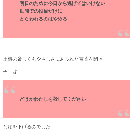
明日のために今日から逃げてはいけない
世間での役目だけに
とらわれるのはやめろ
王様の厳しくもやさしさにあふれた言葉を聞き
チェは
どうかわたしを殺してください
と頭を下げるのでした