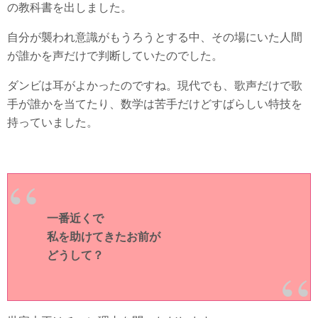
の教科書を出しました。
自分が襲われ意識がもうろうとする中、その場にいた人間
が誰かを声だけで判断していたのでした。
ダンビは耳がよかったのですね。現代でも、歌声だけで歌
手が誰かを当てたり、数学は苦手だけどすばらしい特技を
持っていました。
一番近くで
私を助けてきたお前が
どうして？