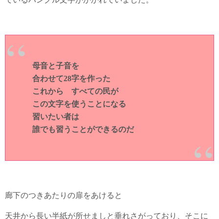
母音と子音を
合わせて28字を作った
これから すべての民が
この文字を使うことになる
習いたい者は
誰でも習うことができるのだ
廊下のつきあたりの扉をあけると
天井から長い半紙が所せましと垂れさがっており、そこに